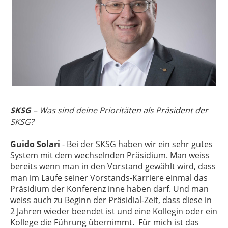
SKSG
– Was sind deine Prioritäten als Präsident der
SKSG?
Guido Solari
- Bei der SKSG haben wir ein sehr gutes
System mit dem wechselnden Präsidium. Man weiss
bereits wenn man in den Vorstand gewählt wird, dass
man im Laufe seiner Vorstands-Karriere einmal das
Präsidium der Konferenz inne haben darf. Und man
weiss auch zu Beginn der Präsidial-Zeit, dass diese in
2 Jahren wieder beendet ist und eine Kollegin oder ein
Kollege die Führung übernimmt. Für mich ist das