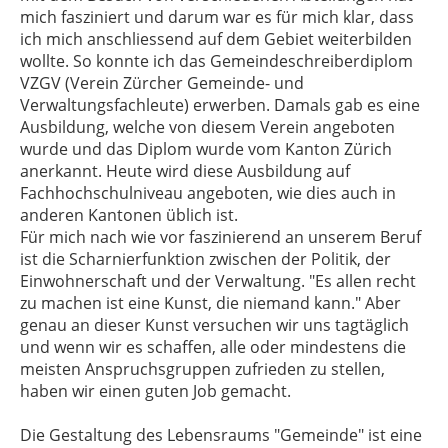
mich fasziniert und darum war es für mich klar, dass
ich mich anschliessend auf dem Gebiet weiterbilden
wollte. So konnte ich das Gemeindeschreiberdiplom
VZGV (Verein Zürcher Gemeinde- und
Verwaltungsfachleute) erwerben. Damals gab es eine
Ausbildung, welche von diesem Verein angeboten
wurde und das Diplom wurde vom Kanton Zürich
anerkannt. Heute wird diese Ausbildung auf
Fachhochschulniveau angeboten, wie dies auch in
anderen Kantonen üblich ist.
Für mich nach wie vor faszinierend an unserem Beruf
ist die Scharnierfunktion zwischen der Politik, der
Einwohnerschaft und der Verwaltung. "Es allen recht
zu machen ist eine Kunst, die niemand kann." Aber
genau an dieser Kunst versuchen wir uns tagtäglich
und wenn wir es schaffen, alle oder mindestens die
meisten Anspruchsgruppen zufrieden zu stellen,
haben wir einen guten Job gemacht.
Die Gestaltung des Lebensraums "Gemeinde" ist eine