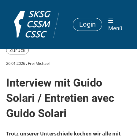
Login
Menü
Zurück
26.01.2026
, Frei Michael
Interview mit Guido
Solari / Entretien avec
Guido Solari
Trotz unserer Unterschiede kochen wir alle mit