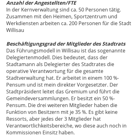
Anzahl der Angestellten/FTE
In der Kernverwaltung sind ca. 50 Personen tätig.
Zusammen mit den Heimen, Sportzentrum und
Werkdiensten arbeiten ca. 200 Personen für die Stadt
Willisau
Beschäftigungsgrad der Mitglieder des Stadtrats
Das Führungsmodell in Willisau ist das sogenannte
Delegiertenmodell. Dies bedeutet, dass der
Stadtamann als Delegierter des Stadtrates die
operative Verantwortung für die gesamte
Stadtverwaltung hat. Er arbeitet in einem 100 %-
Pensum und ist mein direkter Vorgesetzter. Der
Stadtpräsident leitet das Gremium und führt die
Gemeindeversammlungen. Er besitzt ein 50 %-
Pensum. Die drei weiteren Mitglieder haben die
Funktion von Besitzern mit je 35 %. Es gibt keine
Ressorts, aber jedes der 3 Mitglieder hat
Verantwortlichkeitsbereiche, wo diese auch noch in
Kommissionen Einsitz haben.