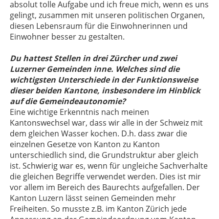
absolut tolle Aufgabe und ich freue mich, wenn es uns
gelingt, zusammen mit unseren politischen Organen,
diesen Lebensraum für die Einwohnerinnen und
Einwohner besser zu gestalten.
Du hattest Stellen in drei Zürcher und zwei
Luzerner Gemeinden inne. Welches sind die
wichtigsten Unterschiede in der Funktionsweise
dieser beiden Kantone, insbesondere im Hinblick
auf die Gemeindeautonomie?
Eine wichtige Erkenntnis nach meinen
Kantonswechsel war, dass wir alle in der Schweiz mit
dem gleichen Wasser kochen. D.h. dass zwar die
einzelnen Gesetze von Kanton zu Kanton
unterschiedlich sind, die Grundstruktur aber gleich
ist. Schwierig war es, wenn für ungleiche Sachverhalte
die gleichen Begriffe verwendet werden. Dies ist mir
vor allem im Bereich des Baurechts aufgefallen. Der
Kanton Luzern lässt seinen Gemeinden mehr
Freiheiten. So musste z.B. im Kanton Zürich jede