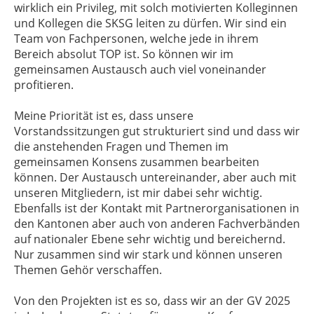
wirklich ein Privileg, mit solch motivierten Kolleginnen
und Kollegen die SKSG leiten zu dürfen. Wir sind ein
Team von Fachpersonen, welche jede in ihrem
Bereich absolut TOP ist. So können wir im
gemeinsamen Austausch auch viel voneinander
profitieren.
Meine Priorität ist es, dass unsere
Vorstandssitzungen gut strukturiert sind und dass wir
die anstehenden Fragen und Themen im
gemeinsamen Konsens zusammen bearbeiten
können. Der Austausch untereinander, aber auch mit
unseren Mitgliedern, ist mir dabei sehr wichtig.
Ebenfalls ist der Kontakt mit Partnerorganisationen in
den Kantonen aber auch von anderen Fachverbänden
auf nationaler Ebene sehr wichtig und bereichernd.
Nur zusammen sind wir stark und können unseren
Themen Gehör verschaffen.
Von den Projekten ist es so, dass wir an der GV 2025